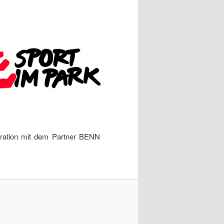
eration mit dem Partner BENN